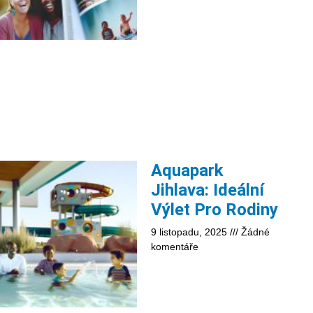
Aquapark
Jihlava: Ideální
Výlet Pro Rodiny
9 listopadu, 2025
Žádné
komentáře