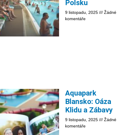
Polsku
9 listopadu, 2025
Žádné
komentáře
Aquapark
Blansko: Oáza
Klidu a Zábavy
9 listopadu, 2025
Žádné
komentáře