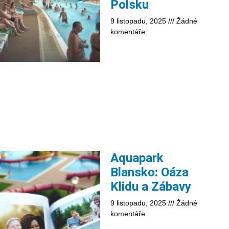
Polsku
9 listopadu, 2025
Žádné
komentáře
Aquapark
Blansko: Oáza
Klidu a Zábavy
9 listopadu, 2025
Žádné
komentáře