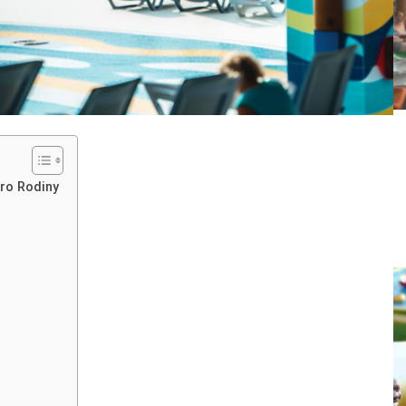
Pro Rodiny