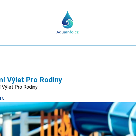
ní Výlet Pro Rodiny
í Výlet Pro Rodiny
ts