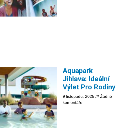
Aquapark
Jihlava: Ideální
Výlet Pro Rodiny
9 listopadu, 2025
Žádné
komentáře