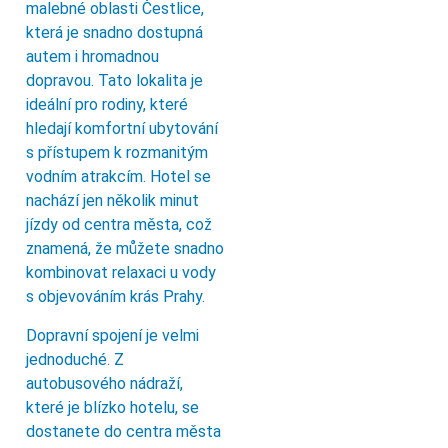
malebné oblasti Čestlice,
která je snadno dostupná
autem i hromadnou
dopravou. Tato lokalita je
ideální pro rodiny, které
hledají komfortní ubytování
s přístupem k rozmanitým
vodním atrakcím. Hotel se
nachází jen několik minut
jízdy od centra města, což
znamená, že můžete snadno
kombinovat relaxaci u vody
s objevováním krás Prahy.
Dopravní spojení je velmi
jednoduché. Z
autobusového nádraží,
které je blízko hotelu, se
dostanete do centra města