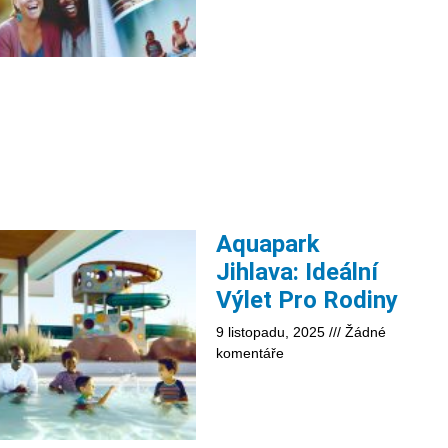
Aquapark
Jihlava: Ideální
Výlet Pro Rodiny
9 listopadu, 2025
Žádné
komentáře