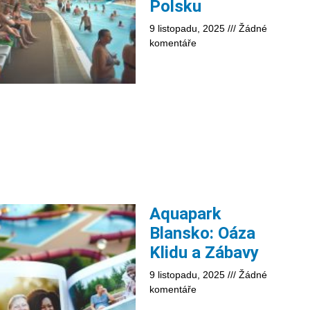
Polsku
9 listopadu, 2025
Žádné
komentáře
Aquapark
Blansko: Oáza
Klidu a Zábavy
9 listopadu, 2025
Žádné
komentáře