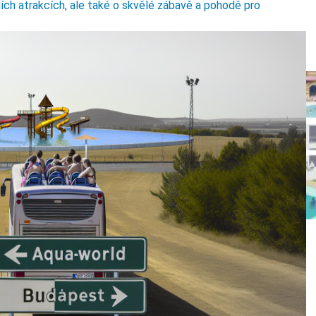
ních atrakcích, ale také o skvělé zábavě a pohodě pro