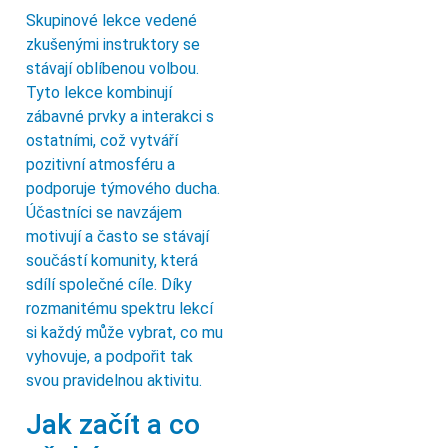
Skupinové lekce vedené
zkušenými instruktory se
stávají oblíbenou volbou.
Tyto lekce kombinují
zábavné prvky a interakci s
ostatními, což vytváří
pozitivní atmosféru a
podporuje týmového ducha.
Účastníci se navzájem
motivují a často se stávají
součástí komunity, která
sdílí společné cíle. Díky
rozmanitému spektru lekcí
si každý může vybrat, co mu
vyhovuje, a podpořit tak
svou pravidelnou aktivitu.
Jak začít a co