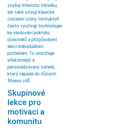
zvyšují intenzitu tréninku,
ale také oživují klasické
cvičební rutiny. Instruktoři
často využívají technologie
ke sledování pokroku
účastníků a přizpůsobení
lekcí individuálním
potřebám. To umožňuje
efektivnější a
personalizovaný trénink,
který zapadá do různých
fitness cílů.
Skupinové
lekce pro
motivaci a
komunitu