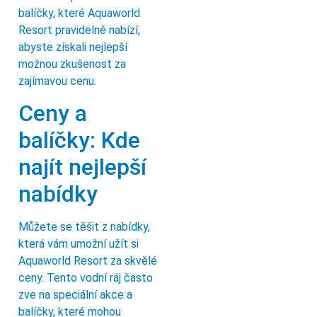
balíčky, které Aquaworld
Resort pravidelně nabízí,
abyste získali nejlepší
možnou zkušenost za
zajímavou cenu.
Ceny a
balíčky: Kde
najít nejlepší
nabídky
Můžete se těšit z nabídky,
která vám umožní užít si
Aquaworld Resort za skvělé
ceny. Tento vodní ráj často
zve na speciální akce a
balíčky, které mohou