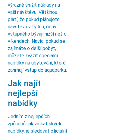
výrazně snížit náklady na
vaši návštěvu. Většinou
platí, že pokud plánujete
návštěvu v týdnu, ceny
vstupného bývají nižší než o
víkendech. Navíc, pokud se
zajímáte o delší pobyt,
můžete zvážit speciální
nabídky na ubytování, které
zahrnují vstup do aquaparku.
Jak najít
nejlepší
nabídky
Jedním z nejlepších
způsobů, jak získat skvělé
nabídky, je sledovat oficiální