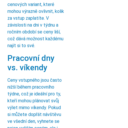
cenových variant, které
mohou výrazně ovlivnit, kolik
za vstup zaplatíte. V
závislosti na dni v týdnu a
ročním období se ceny liší,
což dává možnost každému
najít si to své.
Pracovní dny
vs. víkendy
Ceny vstupného jsou často
nižší během pracovního
týdne, což je ideální pro ty,
kteří mohou plánovat svůj
výlet mimo víkendy. Pokud
si můžete dopřát návštěvu
ve všední den, vyhnete se