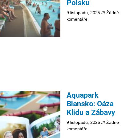
Polsku
9 listopadu, 2025
Žádné
komentáře
Aquapark
Blansko: Oáza
Klidu a Zábavy
9 listopadu, 2025
Žádné
komentáře