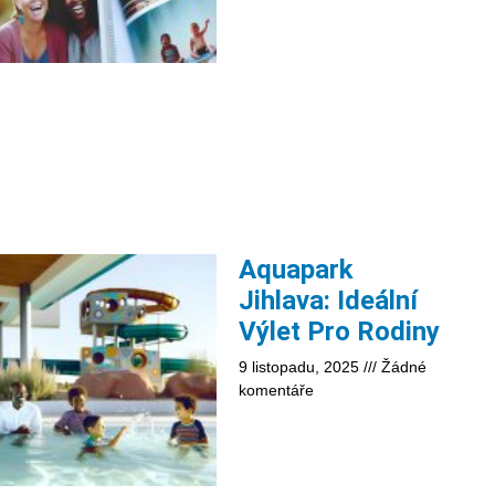
Aquapark
Jihlava: Ideální
Výlet Pro Rodiny
9 listopadu, 2025
Žádné
komentáře