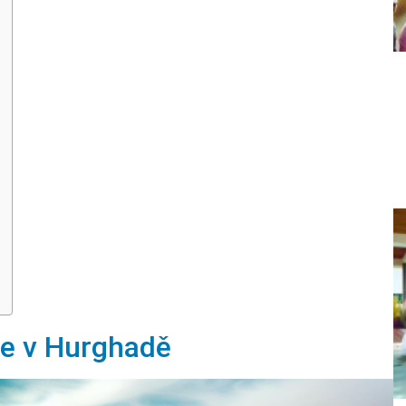
je v Hurghadě