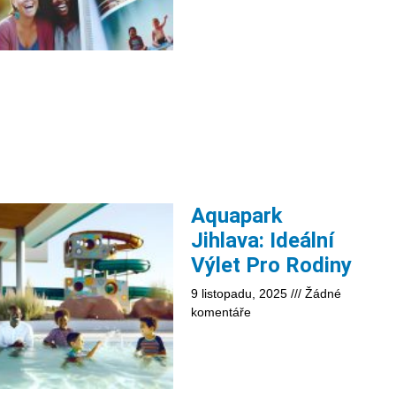
Aquapark
Jihlava: Ideální
Výlet Pro Rodiny
9 listopadu, 2025
Žádné
komentáře