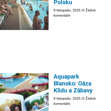
Polsku
9 listopadu, 2025
Žádné
komentáře
Aquapark
Blansko: Oáza
Klidu a Zábavy
9 listopadu, 2025
Žádné
komentáře