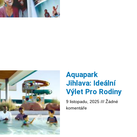
Aquapark
Jihlava: Ideální
Výlet Pro Rodiny
9 listopadu, 2025
Žádné
komentáře