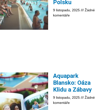
Polsku
9 listopadu, 2025
Žádné
komentáře
Aquapark
Blansko: Oáza
Klidu a Zábavy
9 listopadu, 2025
Žádné
komentáře