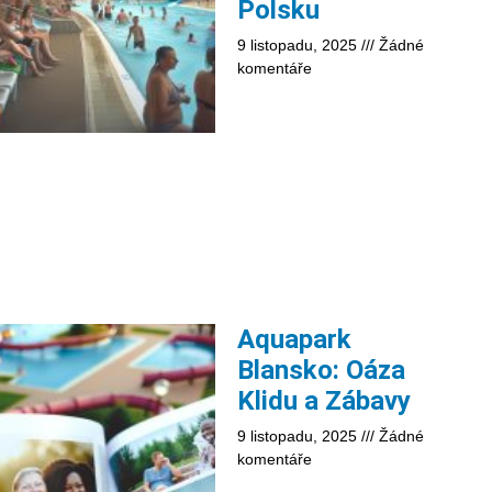
Polsku
9 listopadu, 2025
Žádné
komentáře
Aquapark
Blansko: Oáza
Klidu a Zábavy
9 listopadu, 2025
Žádné
komentáře