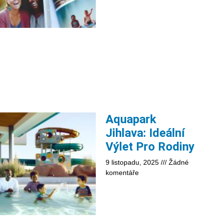
Aquapark
Jihlava: Ideální
Výlet Pro Rodiny
9 listopadu, 2025
Žádné
komentáře