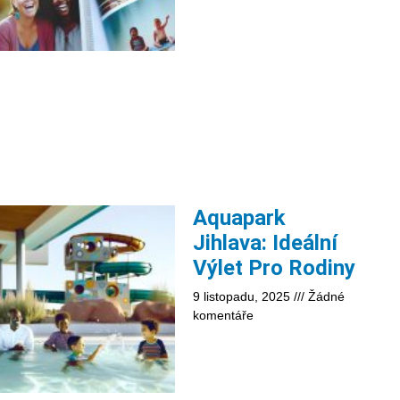
Aquapark
Jihlava: Ideální
Výlet Pro Rodiny
9 listopadu, 2025
Žádné
komentáře