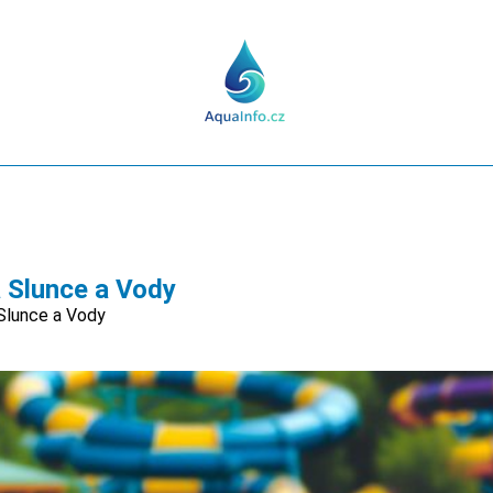
 Slunce a Vody
Slunce a Vody