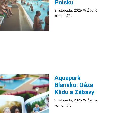
Polsku
9 listopadu, 2025
Žádné
komentáře
Aquapark
Blansko: Oáza
Klidu a Zábavy
9 listopadu, 2025
Žádné
komentáře