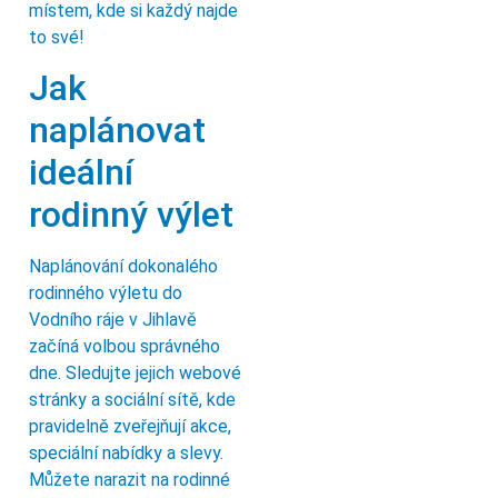
místem, kde si každý najde
to své!
Jak
naplánovat
ideální
rodinný výlet
Naplánování dokonalého
rodinného výletu do
Vodního ráje v Jihlavě
začíná volbou správného
dne. Sledujte jejich webové
stránky a sociální sítě, kde
pravidelně zveřejňují akce,
speciální nabídky a slevy.
Můžete narazit na rodinné