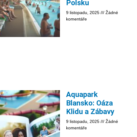
Polsku
9 listopadu, 2025
Žádné
komentáře
Aquapark
Blansko: Oáza
Klidu a Zábavy
9 listopadu, 2025
Žádné
komentáře