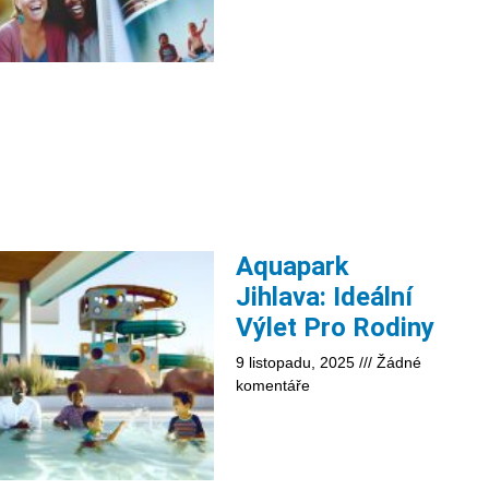
Aquapark
Jihlava: Ideální
Výlet Pro Rodiny
9 listopadu, 2025
Žádné
komentáře