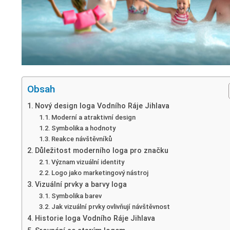
Obsah
Nový design loga Vodního Ráje Jihlava
Moderní a atraktivní design
Symbolika a hodnoty
Reakce návštěvníků
Důležitost moderního loga pro značku
Význam vizuální identity
Logo jako marketingový nástroj
Vizuální prvky a barvy loga
Symbolika barev
Jak vizuální prvky ovlivňují návštěvnost
Historie loga Vodního Ráje Jihlava