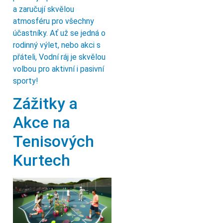
a zaručují skvělou
atmosféru pro všechny
účastníky. Ať už se jedná o
rodinný výlet, nebo akci s
přáteli, Vodní ráj je skvělou
volbou pro aktivní i pasivní
sporty!
Zážitky a
Akce na
Tenisových
Kurtech