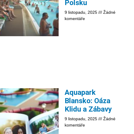
Polsku
9 listopadu, 2025
Žádné
komentáře
Aquapark
Blansko: Oáza
Klidu a Zábavy
9 listopadu, 2025
Žádné
komentáře