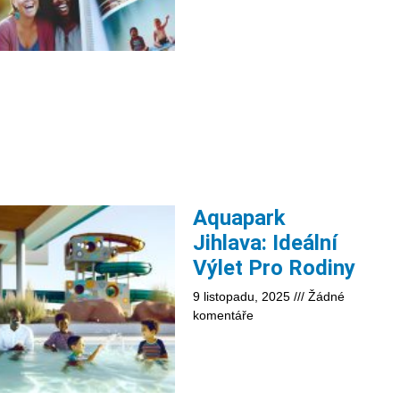
Aquapark
Jihlava: Ideální
Výlet Pro Rodiny
9 listopadu, 2025
Žádné
komentáře