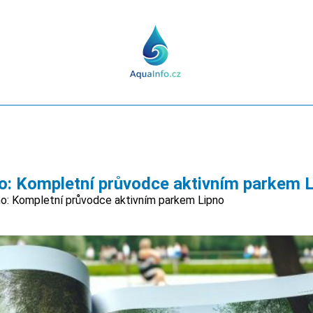
o: Kompletní průvodce aktivním parkem 
o: Kompletní průvodce aktivním parkem Lipno