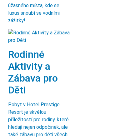
úžasného místa, kde se
luxus snoubí se vodními
zážitky!
Rodinné
Aktivity a
Zábava pro
Děti
Pobyt v Hotel Prestige
Resort je skvělou
příležitostí pro rodiny, které
hledají nejen odpočinek, ale
také zábavu pro děti všech