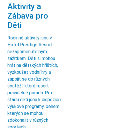
Aktivity a
Zábava pro
Děti
Rodinné aktivity jsou v
Hotel Prestige Resort
nezapomenutelným
zážitkem. Děti si mohou
hrát na dětských hřištích,
vyzkoušet vodní hry a
zapojit se do různých
soutěží, které resort
pravidelně pořádá. Pro
starší děti jsou k dispozici i
výukové programy, během
kterých se mohou
zdokonalit v různých
sportech.