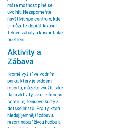
máte možnost plně se
uvolnit. Nezapomeňte
navštívit spa centrum, kde
si můžete dopřát luxusní
tělové zábaly a kosmetické
ošetření.
Aktivity a
Zábava
Kromě vyžití ve vodním
parku, který je srdcem
resortu, můžete využít také
další aktivity, jako je fitness
centrum, tenisové kurty a
dětské hřiště. Pro ty, kteří
hledají jemnější zábavu,
resort nabízí živou hudbu a