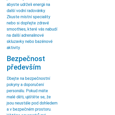
abyste udrželi energii na
další vodní radovánky.
Zkuste místní speciality
nebo si dopřejte zdravé
smoothies, které vás nabudí
na další adrenalinové
skluzavky nebo bazénové
aktivity.
Bezpečnost
především
Dbejte na bezpečnostní
pokyny a doporučení
personálu. Pokud máte
malé děti, ujištěte se, že
jsou neustále pod dohledem
a v bezpečném prostoru.